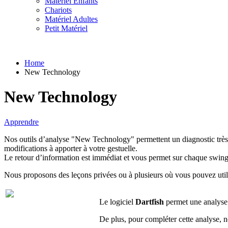
Matériel Enfants
Chariots
Matériel Adultes
Petit Matériel
Home
New Technology
New Technology
Apprendre
Nos outils d’analyse "New Technology" permettent un diagnostic très pr
modifications à apporter à votre gestuelle.
Le retour d’information est immédiat et vous permet sur chaque swing 
Nous proposons des leçons privées ou à plusieurs où vous pouvez uti
Le logiciel
Dartfish
permet une analyse 
De plus, pour compléter cette analyse, 