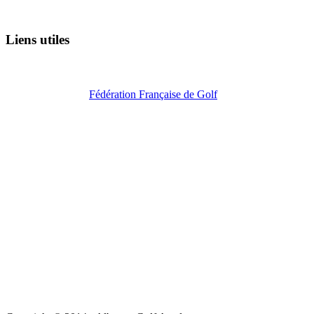
Liens utiles
Fédération Française de Golf