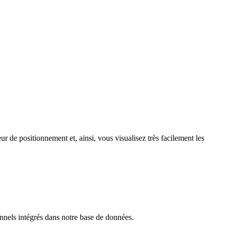
 de positionnement et, ainsi, vous visualisez très facilement les
nnels intégrés dans notre base de données.