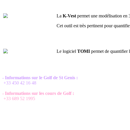
La
K-Vest
permet une modélisation en 3
Cet outil est très pertinent pour quantif
Le logiciel
TOMI
permet de quantifier l
- Informations sur le Golf de St Genis :
+33 450 42 16 48
- Informations sur les cours de Golf :
+33 689 52 1995