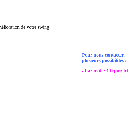
mélioration de votre swing.
Pour nous contacter,
plusieurs possibilités :
- Par mail :
Cliquez ici