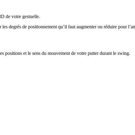
D de votre gestuelle.
ier les degrés de positionnement qu’il faut augmenter ou réduire pour l’a
es positions et le sens du mouvement de votre putter durant le swing.