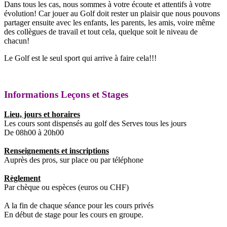
Dans tous les cas, nous sommes à votre écoute et attentifs à votre
évolution! Car jouer au Golf doit rester un plaisir que nous pouvons
partager ensuite avec les enfants, les parents, les amis, voire même
des collègues de travail et tout cela, quelque soit le niveau de
chacun!
Le Golf est le seul sport qui arrive à faire cela!!!
Informations Leçons et Stages
Lieu, jours et horaires
Les cours sont dispensés au golf des Serves tous les jours
De 08h00 à 20h00
Renseignements et inscriptions
Auprès des pros, sur place ou par téléphone
Règlement
Par chèque ou espèces (euros ou CHF)
A la fin de chaque séance pour les cours privés
En début de stage pour les cours en groupe.