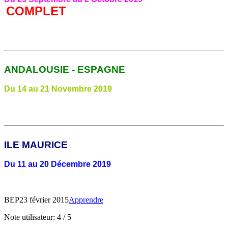
COMPLET
ANDALOUSIE - ESPAGNE
Du 14 au 21 Novembre 2019
ILE MAURICE
Du 11 au 20 Décembre 2019
BEP
23 février 2015
Apprendre
Note utilisateur:
4
/
5