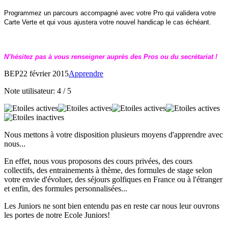
Programmez un parcours accompagné avec votre Pro qui validera votre
Carte Verte et qui vous ajustera votre nouvel handicap le cas échéant.
N’hésitez pas à vous renseigner auprès des Pros ou du secrétariat !
BEP
22 février 2015
Apprendre
Note utilisateur:
4
/
5
Nous mettons à votre disposition plusieurs moyens d'apprendre avec
nous...
En effet, nous vous proposons des cours privées, des cours
collectifs, des entrainements à thème, des formules de stage selon
votre envie d'évoluer, des séjours golfiques en France ou à l'étranger
et enfin, des formules personnalisées...
Les Juniors ne sont bien entendu pas en reste car nous leur ouvrons
les portes de notre Ecole Juniors!