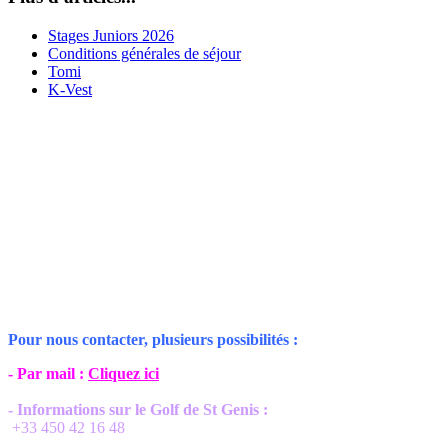
Stages Juniors 2026
Conditions générales de séjour
Tomi
K-Vest
Pour nous contacter, plusieurs possibilités :
- Par mail :
Cliquez ici
- Informations sur le Golf de St Genis :
+33 450 42 16 48