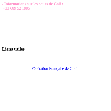
- Informations sur les cours de Golf :
+33 689 52 1995
Liens utiles
Fédération Française de Golf