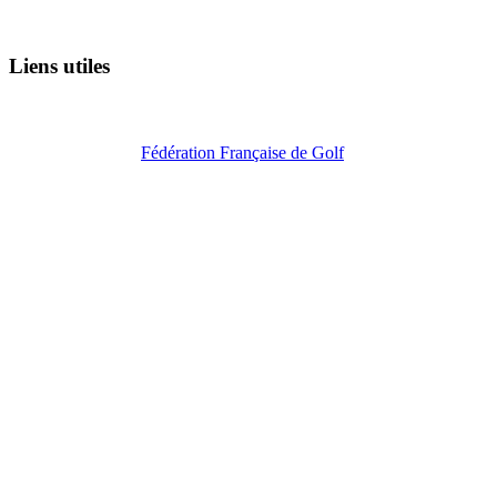
Liens utiles
Fédération Française de Golf