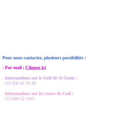
Pour nous contacter, plusieurs possibilités :
- Par mail :
Cliquez ici
- Informations sur le Golf de St Genis :
+33 450 42 16 48
- Informations sur les cours de Golf :
+33 689 52 1995