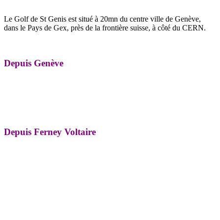
Le Golf de St Genis est situé à 20mn du centre ville de Genève,
dans le Pays de Gex, près de la frontière suisse, à côté du CERN.
Depuis Genève
Depuis Ferney Voltaire