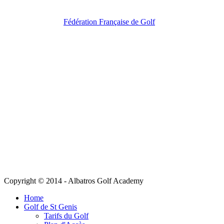
Fédération Française de Golf
Copyright © 2014 - Albatros Golf Academy
Home
Golf de St Genis
Tarifs du Golf