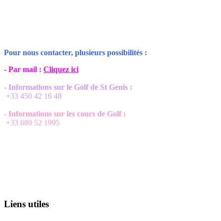
Pour nous contacter, plusieurs possibilités :
- Par mail :
Cliquez ici
- Informations sur le Golf de St Genis :
+33 450 42 16 48
- Informations sur les cours de Golf :
+33 689 52 1995
Liens utiles